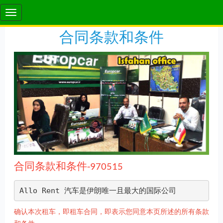
合同条款和条件
合同条款和条件-970515
Allo Rent 汽车是伊朗唯一且最大的国际公司
确认本次租车，即租车合同，即表示您同意本页所述的所有条款