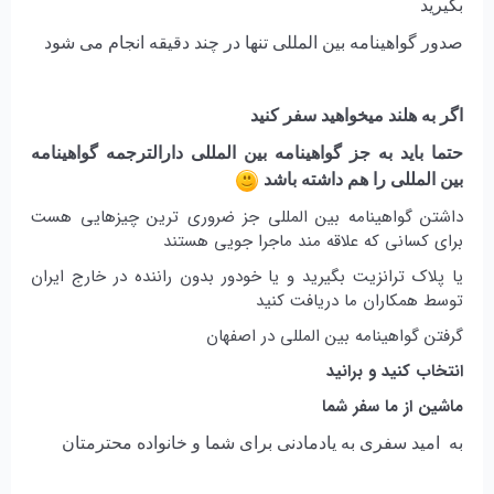
بگیرید
صدور گواهینامه بین المللی تنها در چند دقیقه انجام می شود
اگر به هلند میخواهید سفر کنید
حتما باید به جز گواهینامه بین المللی دارالترجمه گواهینامه
بین المللی را هم داشته باشد
داشتن گواهینامه بین المللی جز ضروری ترین چیزهایی هست
برای کسانی که علاقه مند ماجرا جویی هستند
یا پلاک ترانزیت بگیرید و یا خودور بدون راننده در خارج ایران
توسط همکاران ما دریافت کنید
گرفتن گواهینامه بین المللی در اصفهان
انتخاب کنید و برانید
ماشین از ما سفر شما
به امید سفری به یادمادنی برای شما و خانواده محترمتان