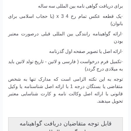
برای دریافت گواهی نامه بین المللی سه ساله
·یک قطعه عکس تمام رخ 4 x 3 (با حجاب اسلامی برای
بانوان)
·ارائه گواهینامه رانندگی بین المللی قبلی درصورت معتبر
بودن
·ارائه اصل یا تصویر صفحه اول گذرنامه
·تکمیل فرم درخواست ( فارسی و لاتین - تاریخ تولد لاتین باید
به میلادی درج گردد)
توجه به این نکته الزامی است که مدارک تنها به شخص
متقاضی یا بستگان درجه 1 با ارائه اصل شناسنامه یا وکیل
قانونی با ارائه اصل وکالت نامه و کارت شناسایی معتبر
تحویل میدهند.
قابل توجه متقاضیان دریافت گواهینامه