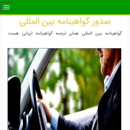
صدور گواهینامه بین المللی
گواهینامه بین المللی همان ترجمه گواهینامه ایرانی هست