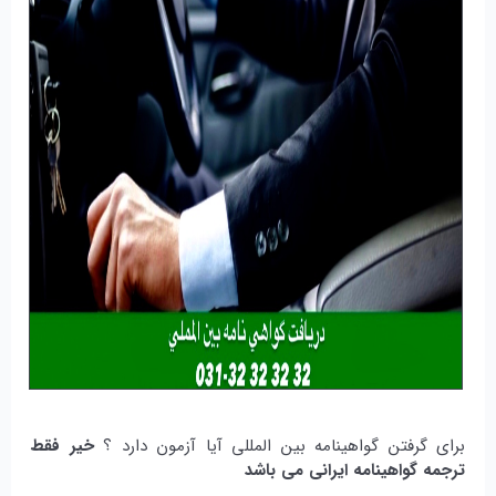
برای گرفتن گواهینامه بین المللی آیا آزمون دارد ؟
خیر فقط
ترجمه گواهینامه ایرانی می باشد